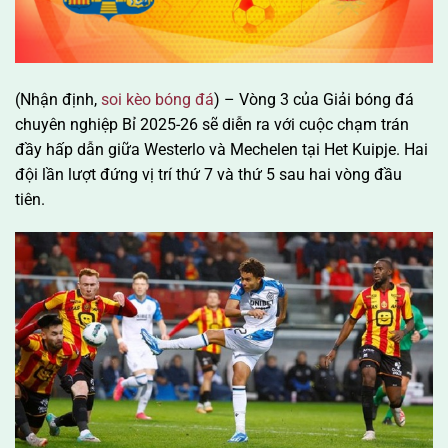
(Nhận định,
soi kèo bóng đá
) – Vòng 3 của Giải bóng đá
chuyên nghiệp Bỉ 2025-26 sẽ diễn ra với cuộc chạm trán
đầy hấp dẫn giữa Westerlo và Mechelen tại Het Kuipje. Hai
đội lần lượt đứng vị trí thứ 7 và thứ 5 sau hai vòng đầu
tiên.