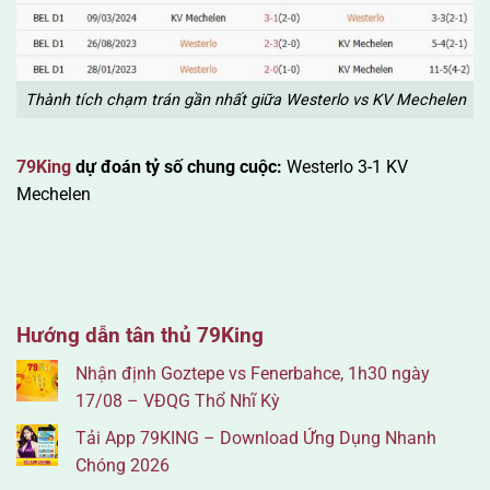
Thành tích chạm trán gần nhất giữa Westerlo vs KV Mechelen
79King
dự đoán tỷ số chung cuộc:
Westerlo 3-1 KV
Mechelen
Hướng dẫn tân thủ 79King
Nhận định Goztepe vs Fenerbahce, 1h30 ngày
17/08 – VĐQG Thổ Nhĩ Kỳ
Tải App 79KING – Download Ứng Dụng Nhanh
Chóng 2026