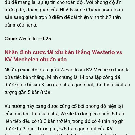
đủ để mang lại sự tự tin cho toàn đội. Với phong độ ấn
tượng đó, đoàn quân của HLV Issame Charai hoàn toàn
sẵn sàng giành trọn 3 điểm để cải thiện vị trí thứ 7 trên
bảng xếp hạng.
Chọn:
Westerlo
–
0.25
Nhận định cược tài xỉu bàn thắng Westerlo vs
KV Mechelen chuẩn xác
Những cuộc đối đầu giữa Westerlo và KV Mechelen luôn là
bữa tiệc bàn thắng. Minh chứng là 14 pha lập công đã
được ghi chỉ sau 3 lần gặp nhau gần nhất, đạt hiệu suất ấn
tượng gần 5 bàn/trận.
Xu hướng này càng được củng cố bởi phong độ hiện tại
của hai đội. Trên sân nhà, Westerlo đang có chuỗi 6 trận
liên tiếp đều có từ 3 bàn trở lên, trong đó có 4 trận họ ghi
được từ 2 bàn. Tương tự, 5/6 trận gần nhất của KV