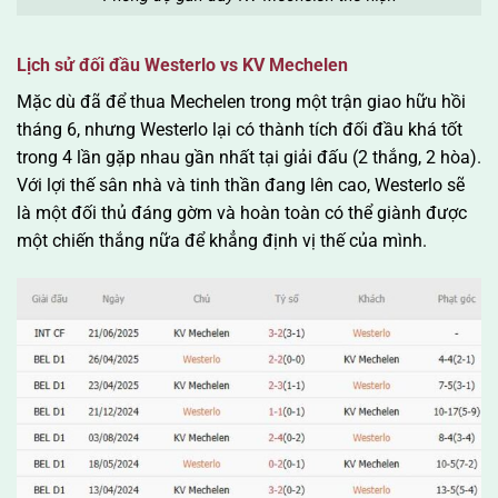
Lịch sử đối đầu Westerlo vs KV Mechelen
Mặc dù đã để thua Mechelen trong một trận giao hữu hồi
tháng 6, nhưng Westerlo lại có thành tích đối đầu khá tốt
trong 4 lần gặp nhau gần nhất tại giải đấu (2 thắng, 2 hòa).
Với lợi thế sân nhà và tinh thần đang lên cao, Westerlo sẽ
là một đối thủ đáng gờm và hoàn toàn có thể giành được
một chiến thắng nữa để khẳng định vị thế của mình.