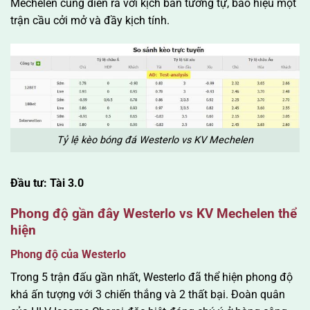
Mechelen cũng diễn ra với kịch bản tương tự, báo hiệu một
trận cầu cởi mở và đầy kịch tính.
Tỷ lệ kèo bóng đá Westerlo vs KV Mechelen
Đầu tư: Tài 3.0
Phong độ gần đây Westerlo vs KV Mechelen thể
hiện
Phong độ của Westerlo
Trong 5 trận đấu gần nhất, Westerlo đã thể hiện phong độ
khá ấn tượng với 3 chiến thắng và 2 thất bại. Đoàn quân