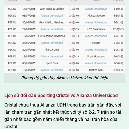
Phong độ gần đây Alianza Universidad thể hiện
Lịch sử đối đầu Sporting Cristal vs Alianza Universidad
Cristal chưa thua Alianza UDH trong bảy trận gần đây, với
lần chạm trán gần nhất kết thúc với tỷ số 2-2. 7 trận so tài
gần nhất bao gồm năm chiến thắng và hai trận hòa của
Cristal.