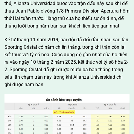
thủ, Alianza Universidad bước vào trận đấu này sau khi để
thua Juan Pablo ở vòng 1/8 Primera Division Apertura hôm
thứ Hai tuần trước. Hàng thủ của họ thiếu sự ổn định, để
thủng lưới trong năm trận sân khách liên tiếp gần nhất
Kể từ tháng 11 năm 2019, hai đội đã đối đầu nhau sáu lần.
Sporting Cristal có năm chiến thắng, trong khi trận còn lại
kết thúc với tỷ số hòa. Cuộc đụng độ gần nhất của họ diễn
ra vào ngày 10 tháng 2 năm 2025, kết thúc với tỷ số hòa 2-
2. Sporting Cristal đã ghi được mười ba bàn thắng trong
sáu lần chạm trán này, trong khi Alianza Universidad chỉ
ghi được năm bàn.