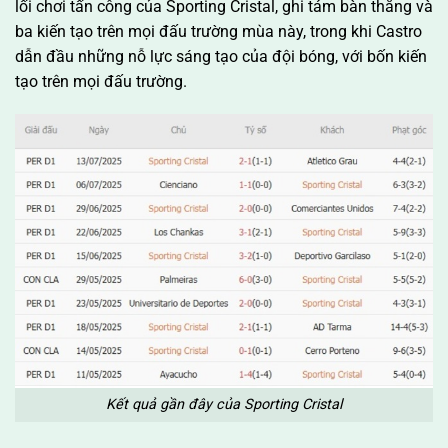
lối chơi tấn công của Sporting Cristal, ghi tám bàn thắng và
ba kiến tạo trên mọi đấu trường mùa này, trong khi Castro
dẫn đầu những nỗ lực sáng tạo của đội bóng, với bốn kiến
tạo trên mọi đấu trường.
Kết quả gần đây của Sporting Cristal