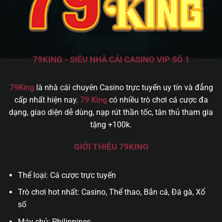
79KING - SIÊU NHÀ CÁI CASINO VIP SỐ 1
79King
là nhà cái chuyên Casino trực tuyến uy tín và đẳng
cấp nhất hiện nay.
79 King
có nhiều trò chơi cá cược đa
dạng, giao diện dễ dùng, nạp rút thần tốc, tân thủ tham gia
tặng +100k.
GIỚI THIỆU 79KING
Thể loại: Cá cược trực tuyến
Trò chơi hot nhất: Casino, Thể thao, Bắn cá, Đá gà, Xổ
số
Máy chủ: Philippines