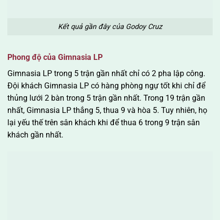
Kết quả gần đây của Godoy Cruz
Phong độ của Gimnasia LP
Gimnasia LP trong 5 trận gần nhất chỉ có 2 pha lập công.
Đội khách Gimnasia LP có hàng phòng ngự tốt khi chỉ để
thủng lưới 2 bàn trong 5 trận gần nhất. Trong 19 trận gần
nhất, Gimnasia LP thắng 5, thua 9 và hòa 5. Tuy nhiên, họ
lại yếu thế trên sân khách khi để thua 6 trong 9 trận sân
khách gần nhất.