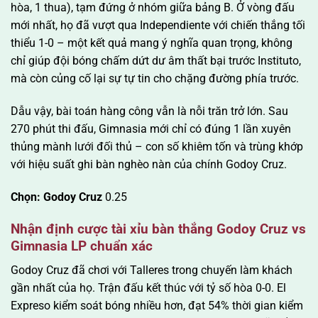
hòa, 1 thua), tạm đứng ở nhóm giữa bảng B. Ở vòng đấu
mới nhất, họ đã vượt qua Independiente với chiến thắng tối
thiểu 1-0 – một kết quả mang ý nghĩa quan trọng, không
chỉ giúp đội bóng chấm dứt dư âm thất bại trước Instituto,
mà còn củng cố lại sự tự tin cho chặng đường phía trước.
Dẫu vậy, bài toán hàng công vẫn là nỗi trăn trở lớn. Sau
270 phút thi đấu, Gimnasia mới chỉ có đúng 1 lần xuyên
thủng mành lưới đối thủ – con số khiêm tốn và trùng khớp
với hiệu suất ghi bàn nghèo nàn của chính Godoy Cruz.
Chọn: Godoy Cruz
0.25
Nhận định cược tài xỉu bàn thắng Godoy Cruz vs
Gimnasia LP chuẩn xác
Godoy Cruz đã chơi với Talleres trong chuyến làm khách
gần nhất của họ. Trận đấu kết thúc với tỷ số hòa 0-0. El
Expreso kiểm soát bóng nhiều hơn, đạt 54% thời gian kiểm