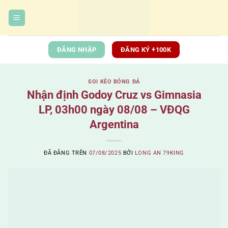
Chuyển
đến
nội
dung
ĐĂNG NHẬP
ĐĂNG KÝ +100K
SOI KÈO BÓNG ĐÁ
Nhận định Godoy Cruz vs Gimnasia
LP, 03h00 ngày 08/08 – VĐQG
Argentina
ĐÃ ĐĂNG TRÊN
07/08/2025
BỞI
LONG AN 79KING