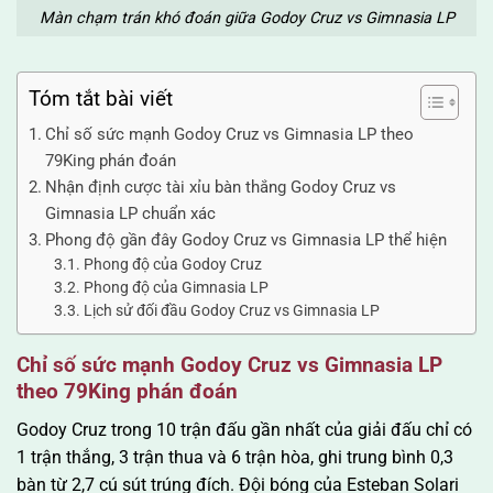
Màn chạm trán khó đoán giữa Godoy Cruz vs Gimnasia LP
Tóm tắt bài viết
Chỉ số sức mạnh Godoy Cruz vs Gimnasia LP theo
79King phán đoán
Nhận định cược tài xỉu bàn thắng Godoy Cruz vs
Gimnasia LP chuẩn xác
Phong độ gần đây Godoy Cruz vs Gimnasia LP thể hiện
Phong độ của Godoy Cruz
Phong độ của Gimnasia LP
Lịch sử đối đầu Godoy Cruz vs Gimnasia LP
Chỉ số sức mạnh Godoy Cruz vs Gimnasia LP
theo 79King phán đoán
Godoy Cruz trong 10 trận đấu gần nhất của giải đấu chỉ có
1 trận thắng, 3 trận thua và 6 trận hòa, ghi trung bình 0,3
bàn từ 2,7 cú sút trúng đích. Đội bóng của Esteban Solari