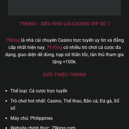
79KING - SIÊU NHÀ CÁI CASINO VIP SỐ 1
79King
là nhà cái chuyên Casino trực tuyến uy tín và đẳng
cấp nhất hiện nay.
79 King
có nhiều trò chơi cá cược đa
dạng, giao diện dễ dùng, nạp rút thần tốc, tân thủ tham gia
tặng +100k.
GIỚI THIỆU 79KING
Thể loại: Cá cược trực tuyến
Trò chơi hot nhất: Casino, Thể thao, Bắn cá, Đá gà, Xổ
số
Máy chủ: Philippines
Website chính thức: 79king.com