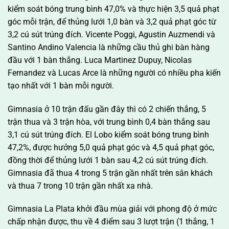
kiểm soát bóng trung bình 47,0% và thực hiện 3,5 quả phạt
góc mỗi trận, để thủng lưới 1,0 bàn và 3,2 quả phạt góc từ
3,2 cú sút trúng đích. Vicente Poggi, Agustin Auzmendi và
Santino Andino Valencia là những cầu thủ ghi bàn hàng
đầu với 1 bàn thắng. Luca Martinez Dupuy, Nicolas
Fernandez và Lucas Arce là những người có nhiều pha kiến
tạo nhất với 1 bàn mỗi người.
Gimnasia ở 10 trận đấu gần đây thì có 2 chiến thắng, 5
trận thua và 3 trận hòa, với trung bình 0,4 bàn thắng sau
3,1 cú sút trúng đích. El Lobo kiểm soát bóng trung bình
47,2%, được hưởng 5,0 quả phạt góc và 4,5 quả phạt góc,
đồng thời để thủng lưới 1 bàn sau 4,2 cú sút trúng đích.
Gimnasia đã thua 4 trong 5 trận gần nhất trên sân khách
và thua 7 trong 10 trận gần nhất xa nhà.
Gimnasia La Plata khởi đầu mùa giải với phong độ ở mức
chấp nhận được, thu về 4 điểm sau 3 lượt trận (1 thắng, 1