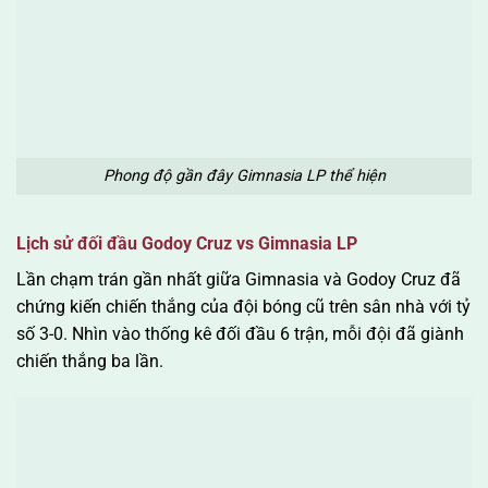
Phong độ gần đây Gimnasia LP thể hiện
Lịch sử đối đầu Godoy Cruz vs Gimnasia LP
Lần chạm trán gần nhất giữa Gimnasia và Godoy Cruz đã
chứng kiến chiến thắng của đội bóng cũ trên sân nhà với tỷ
số 3-0. Nhìn vào thống kê đối đầu 6 trận, mỗi đội đã giành
chiến thắng ba lần.