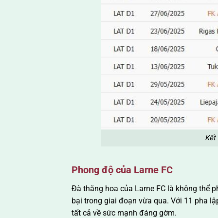
Kết
Phong độ của Larne FC
Đà thăng hoa của Larne FC là không thể ph
bại trong giai đoạn vừa qua. Với 11 pha l
tất cả về sức mạnh đáng gờm.