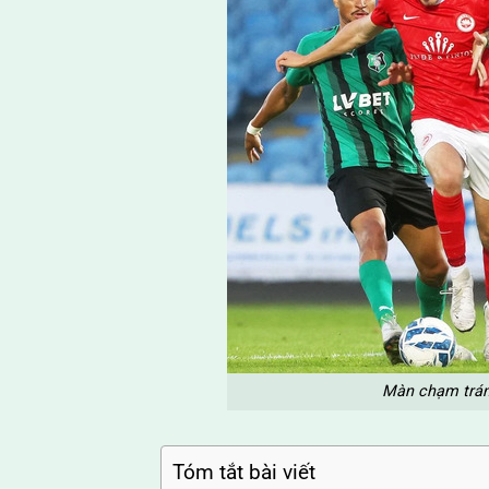
Màn chạm trán
Tóm tắt bài viết