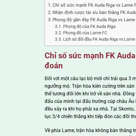
Chỉ số sức mạnh FK Auda Riga vs Larne 
Nhận định cược tài xỉu bàn thắng FK Aud
Phong độ gần đây FK Auda Riga vs Larne 
Phong độ của FK Auda Riga
Phong độ của Larne FC
Lịch sử đối đầu FK Auda Riga vs Larne
Chỉ số sức mạnh FK Auda 
đoán
Đối với một câu lạc bộ mới chỉ trải qua 3
ngưỡng mộ. Trận hòa kiên cường trên sân 
thế tương đối lớn khi trở về sân nhà. Đồng t
đấu của mình tại đấu trường cúp châu Âu kh
đều xảy ra khi họ phải xa nhà. Tại Skonto
lục 3/4 chiến thắng khi tiếp đón các đối th
Về phía Larne, trận hòa không bàn thắng t