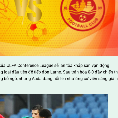
của UEFA Conference League sẽ lan tỏa khắp sân vận động
g loại đầu tiên để tiếp đón Larne. Sau trận hòa 0-0 đầy chiến t
đang bỏ ngỏ, nhưng Auda đang nổi lên như ứng cử viên sáng giá 