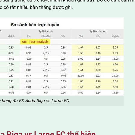
to có rất nhiều bàn thắng được ghi.
o bóng đá FK Auda Riga vs Larne FC
 Riga vs Larne FC thể hiện