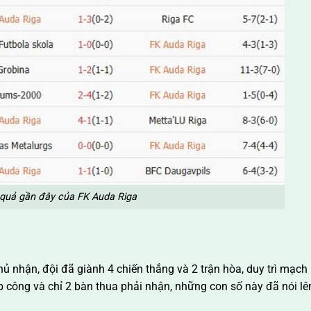
 quả gần đây của FK Auda Riga
ủ nhận, đội đã giành 4 chiến thắng và 2 trận hòa, duy trì mạch
ập công và chỉ 2 bàn thua phải nhận, những con số này đã nói lê