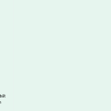
 bất
n