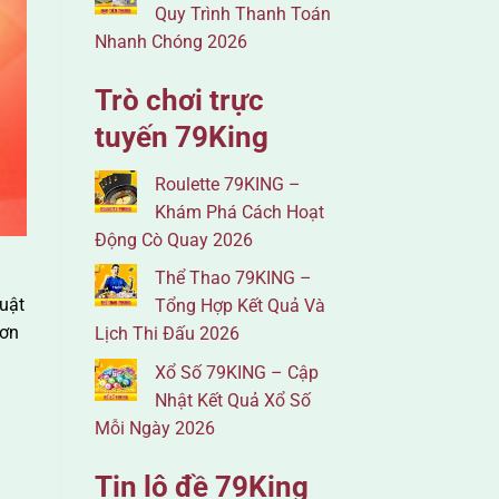
Quy Trình Thanh Toán
Nhanh Chóng 2026
Trò chơi trực
tuyến 79King
Roulette 79KING –
Khám Phá Cách Hoạt
Động Cò Quay 2026
Thể Thao 79KING –
huật
Tổng Hợp Kết Quả Và
hơn
Lịch Thi Đấu 2026
Xổ Số 79KING – Cập
Nhật Kết Quả Xổ Số
Mỗi Ngày 2026
Tin lô đề 79King