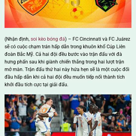
(Nhận định,
soi kèo bóng đá
) – FC Cincinnati và FC Juárez
sẽ có cuộc chạm trán hấp dẫn trong khuôn khổ Cúp Liên
đoàn Bắc Mỹ. Cả hai đội đều bước vào trận đấu với đà
hưng phấn sau khi giành chiến thắng trong hai lượt trận
mở màn. Trận đấu thứ hai này hứa hẹn sẽ là một cuộc đối
đầu hấp dẫn khi cả hai đội đều muốn tiếp nối thành tích
khởi đầu tích cực tại giải đấu.