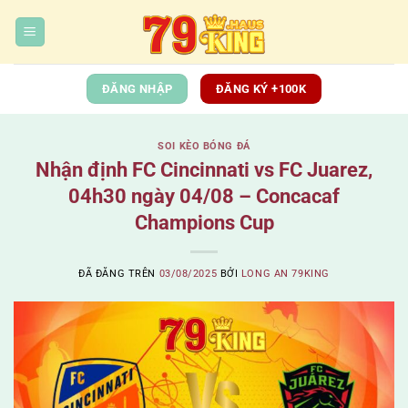
Chuyển
đến
nội
dung
ĐĂNG NHẬP
ĐĂNG KÝ +100K
SOI KÈO BÓNG ĐÁ
Nhận định FC Cincinnati vs FC Juarez,
04h30 ngày 04/08 – Concacaf
Champions Cup
ĐÃ ĐĂNG TRÊN
03/08/2025
BỞI
LONG AN 79KING