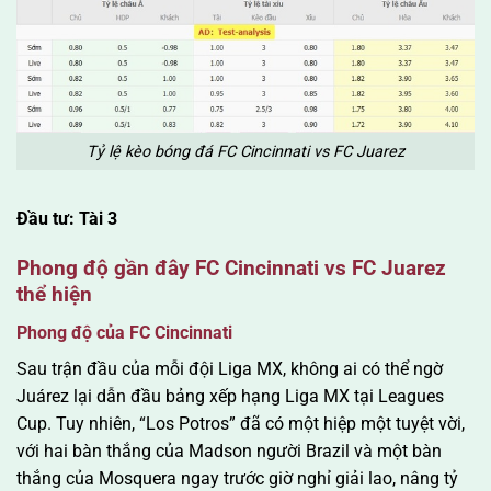
Tỷ lệ kèo bóng đá FC Cincinnati vs FC Juarez
Đầu tư: Tài 3
Phong độ gần đây FC Cincinnati vs FC Juarez
thể hiện
Phong độ của FC Cincinnati
Sau trận đầu của mỗi đội Liga MX, không ai có thể ngờ
Juárez lại dẫn đầu bảng xếp hạng Liga MX tại Leagues
Cup. Tuy nhiên, “Los Potros” đã có một hiệp một tuyệt vời,
với hai bàn thắng của Madson người Brazil và một bàn
thắng của Mosquera ngay trước giờ nghỉ giải lao, nâng tỷ