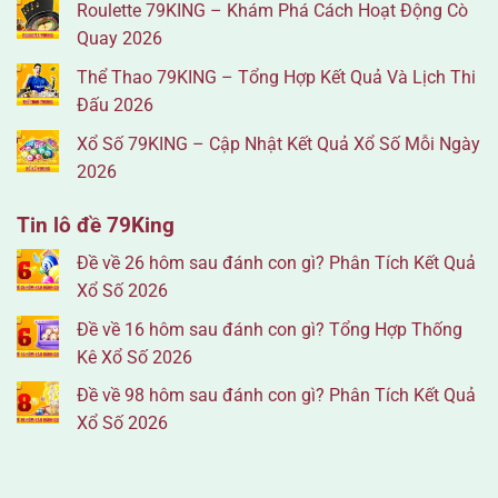
Roulette 79KING – Khám Phá Cách Hoạt Động Cò
Quay 2026
Thể Thao 79KING – Tổng Hợp Kết Quả Và Lịch Thi
Đấu 2026
Xổ Số 79KING – Cập Nhật Kết Quả Xổ Số Mỗi Ngày
2026
Tin lô đề 79King
Đề về 26 hôm sau đánh con gì? Phân Tích Kết Quả
Xổ Số 2026
Đề về 16 hôm sau đánh con gì? Tổng Hợp Thống
Kê Xổ Số 2026
Đề về 98 hôm sau đánh con gì? Phân Tích Kết Quả
Xổ Số 2026