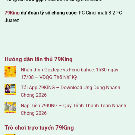
79King
dự đoán tỷ số chung cuộc:
FC Cincinnati 3-2 FC
Juarez
Hướng dẫn tân thủ 79King
Nhận định Goztepe vs Fenerbahce, 1h30 ngày
17/08 – VĐQG Thổ Nhĩ Kỳ
Tải App 79KING – Download Ứng Dụng Nhanh
Chóng 2026
Nạp Tiền 79KING – Quy Trình Thanh Toán Nhanh
Chóng 2026
Trò chơi trực tuyến 79King