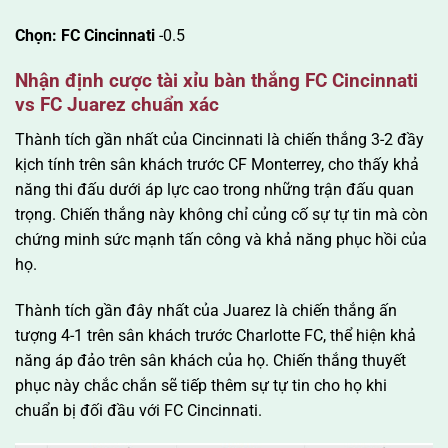
Chọn: FC Cincinnati
-0.5
Nhận định cược tài xỉu bàn thắng FC Cincinnati
vs FC Juarez chuẩn xác
Thành tích gần nhất của Cincinnati là chiến thắng 3-2 đầy
kịch tính trên sân khách trước CF Monterrey, cho thấy khả
năng thi đấu dưới áp lực cao trong những trận đấu quan
trọng. Chiến thắng này không chỉ củng cố sự tự tin mà còn
chứng minh sức mạnh tấn công và khả năng phục hồi của
họ.
Thành tích gần đây nhất của Juarez là chiến thắng ấn
tượng 4-1 trên sân khách trước Charlotte FC, thể hiện khả
năng áp đảo trên sân khách của họ. Chiến thắng thuyết
phục này chắc chắn sẽ tiếp thêm sự tự tin cho họ khi
chuẩn bị đối đầu với FC Cincinnati.