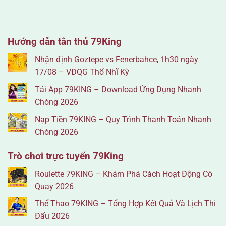
Hướng dẫn tân thủ 79King
Nhận định Goztepe vs Fenerbahce, 1h30 ngày
17/08 – VĐQG Thổ Nhĩ Kỳ
Tải App 79KING – Download Ứng Dụng Nhanh
Chóng 2026
Nạp Tiền 79KING – Quy Trình Thanh Toán Nhanh
Chóng 2026
Trò chơi trực tuyến 79King
Roulette 79KING – Khám Phá Cách Hoạt Động Cò
Quay 2026
Thể Thao 79KING – Tổng Hợp Kết Quả Và Lịch Thi
Đấu 2026