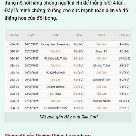
đáng nể nơi hàng phòng ngự khi chỉ để thủng lưới 4 lần.
Đây là minh chứng rõ ràng cho sức mạnh toàn diện và đà
thăng hoa của đội bóng.
Kết quả gần đây của Dila Gori
Phong độ của Racing Union Luxemburg