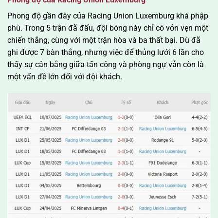
Phong độ gần đây của Racing Union Luxemburg khá phập
phù. Trong 5 trận đã đấu, đội bóng này chỉ có vỏn vẹn một
chiến thắng, cùng với một trận hòa và ba thất bại. Dù đã
ghi được 7 bàn thắng, nhưng việc để thủng lưới 6 lần cho
thấy sự cân bằng giữa tấn công và phòng ngự vẫn còn là
một vấn đề lớn đối với đội khách.