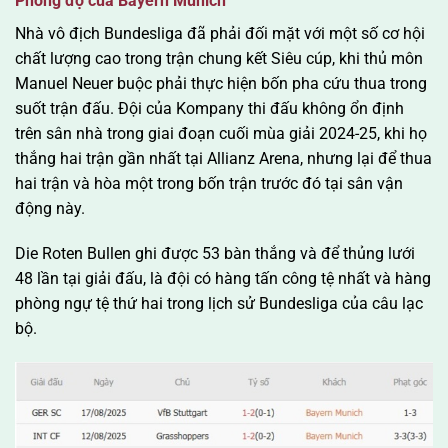
Phong độ của Bayern Munich
Nhà vô địch Bundesliga đã phải đối mặt với một số cơ hội
chất lượng cao trong trận chung kết Siêu cúp, khi thủ môn
Manuel Neuer buộc phải thực hiện bốn pha cứu thua trong
suốt trận đấu. Đội của Kompany thi đấu không ổn định
trên sân nhà trong giai đoạn cuối mùa giải 2024-25, khi họ
thắng hai trận gần nhất tại Allianz Arena, nhưng lại để thua
hai trận và hòa một trong bốn trận trước đó tại sân vận
động này.
Die Roten Bullen ghi được 53 bàn thắng và để thủng lưới
48 lần tại giải đấu, là đội có hàng tấn công tệ nhất và hàng
phòng ngự tệ thứ hai trong lịch sử Bundesliga của câu lạc
bộ.