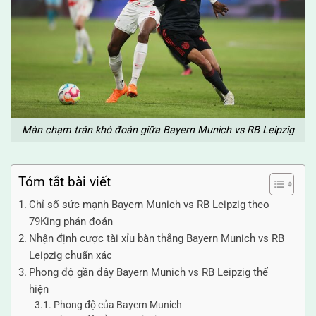
Màn chạm trán khó đoán giữa Bayern Munich vs RB Leipzig
Tóm tắt bài viết
Chỉ số sức mạnh Bayern Munich vs RB Leipzig theo
79King phán đoán
Nhận định cược tài xỉu bàn thắng Bayern Munich vs RB
Leipzig chuẩn xác
Phong độ gần đây Bayern Munich vs RB Leipzig thể
hiện
Phong độ của Bayern Munich