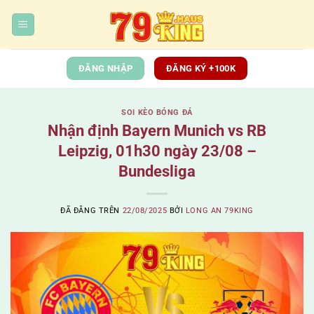
Chuyển
đến
nội
dung
ĐĂNG NHẬP
ĐĂNG KÝ +100K
SOI KÈO BÓNG ĐÁ
Nhận định Bayern Munich vs RB
Leipzig, 01h30 ngày 23/08 –
Bundesliga
ĐÃ ĐĂNG TRÊN
22/08/2025
BỞI
LONG AN 79KING